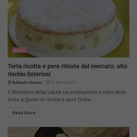
Notizie
Torta ricotta e pere ritirata dal mercato: alto
rischio listeriosi
Raffaella Mazzei
11 Marzo 2017
Il Ministero della Salute ha predisposto il ritiro della
torta al gusto di ricotta e pere Dolce...
Read More