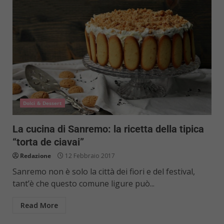
Dolci & Dessert
La cucina di Sanremo: la ricetta della tipica
“torta de ciavai”
Redazione
12 Febbraio 2017
Sanremo non è solo la città dei fiori e del festival,
tant’è che questo comune ligure può...
Read More