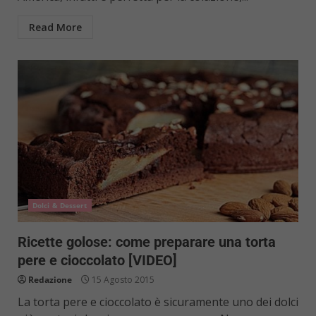
Read More
Dolci & Dessert
Ricette golose: come preparare una torta
pere e cioccolato [VIDEO]
Redazione
15 Agosto 2015
La torta pere e cioccolato è sicuramente uno dei dolci