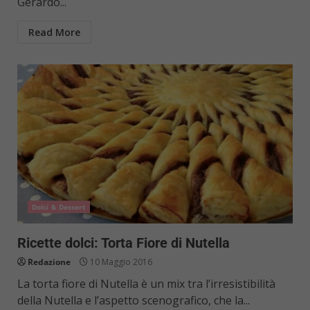
Gerardo...
Read More
Dolci & Dessert
Ricette dolci: Torta Fiore di Nutella
Redazione
10 Maggio 2016
La torta fiore di Nutella è un mix tra l’irresistibilità
della Nutella e l’aspetto scenografico, che la...