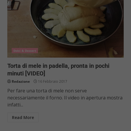
Dolci & Dessert
Torta di mele in padella, pronta in pochi
minuti [VIDEO]
Redazione
16 Febbraio 2017
Per fare una torta di mele non serve
necessariamente il forno. Il video in apertura mostra
infatti...
Read More