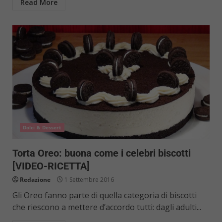
Read More
Dolci & Dessert
Torta Oreo: buona come i celebri biscotti
[VIDEO-RICETTA]
Redazione
1 Settembre 2016
Gli Oreo fanno parte di quella categoria di biscotti
che riescono a mettere d’accordo tutti: dagli adulti...