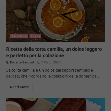
Primo Piano
Ricette
Ricetta della torta camilla, un dolce leggero
e perfetto per la colazione
Roberta Gerboni
7 Marzo 2021
La torta camilla è un dolce dai sapori semplici e
delicati, che ricordano le colazioni della domenica...
Read More