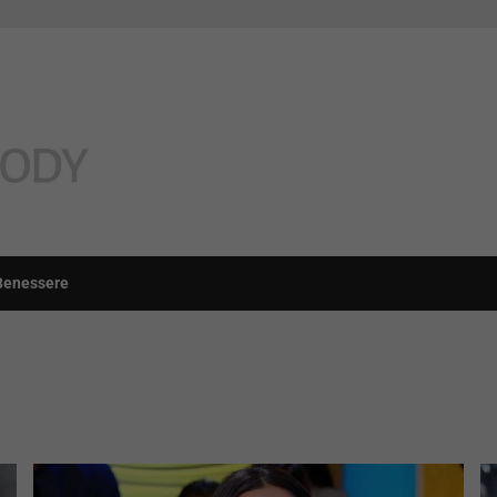
Benessere