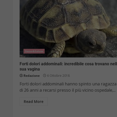
Sesso&Salute
Forti dolori addominali: incredibile cosa trovano nel
sua vagina
Redazione
6 Ottobre 2018
Forti dolori addominali hanno spinto una ragazza
di 26 anni a recarsi presso il più vicino ospedale,...
Read More