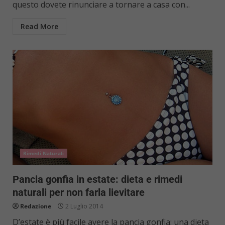
questo dovete rinunciare a tornare a casa con...
Read More
Rimedi Naturali
Pancia gonfia in estate: dieta e rimedi
naturali per non farla lievitare
Redazione
2 Luglio 2014
D’estate è più facile avere la pancia gonfia: una dieta