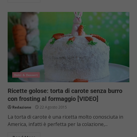
Dolci & Dessert
Ricette golose: torta di carote senza burro
con frosting al formaggio [VIDEO]
Redazione
22 Agosto 2015
La torta di carote è una ricetta molto conosciuta in
America, infatti è perfetta per la colazione,...