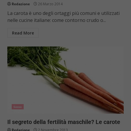
Redazione
26 Marzo 2014
La carota è uno degli ortaggi più comuni e utilizzati
nelle cucine italiane: come contorno crudo o...
Read More
Sesso
Il segreto della fertilità maschile? Le carote
Redazione
2 Novembre 2013