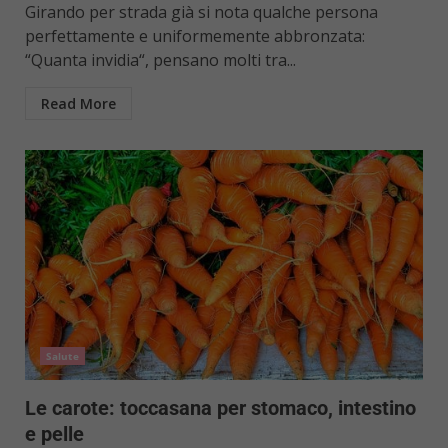
Girando per strada già si nota qualche persona
perfettamente e uniformemente abbronzata:
“Quanta invidia“, pensano molti tra...
Read More
Salute
Le carote: toccasana per stomaco, intestino
e pelle