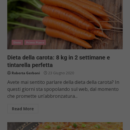
Diete
Primo Piano
Dieta della carota: 8 kg in 2 settimane e
tintarella perfetta
Roberta Gerboni
23 Giugno 2020
Avete mai sentito parlare della dieta della carota? In
questi giorni sta spopolando sul web, dal momento
che promette un’abbronzatura...
Read More