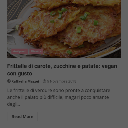
Antipasti
Ricette
Frittelle di carote, zucchine e patate: vegan
con gusto
Raffaella Mazzei
9 Novembre 2018
Le frittelle di verdure sono pronte a conquistare
anche il palato più difficile, magari poco amante
degli...
Read More